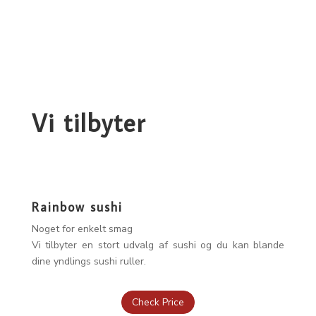
Vi tilbyter
Rainbow sushi
Noget for enkelt smag
Vi tilbyter en stort udvalg af sushi og du kan blande
dine yndlings sushi ruller.
Check Price