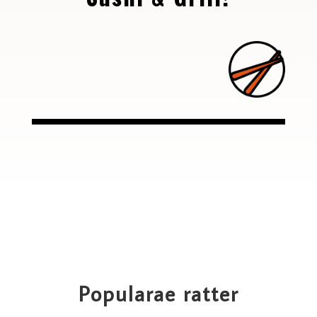
Popularae ratter