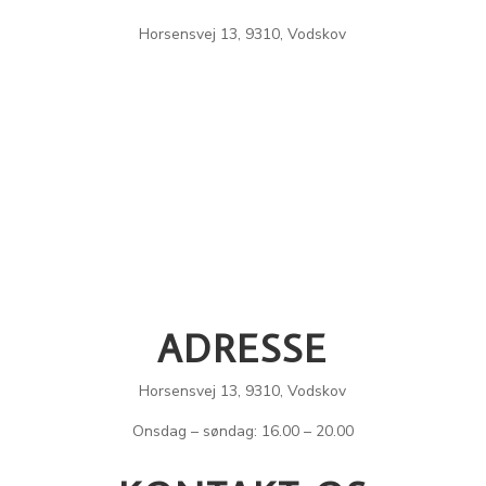
Vores adresse:
Horsensvej 13, 9310, Vodskov
ADRESSE
Horsensvej 13, 9310, Vodskov
Onsdag – søndag: 16.00 – 20.00