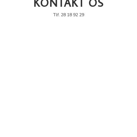
KONTAKT OS
Tlf. 28 18 92 29